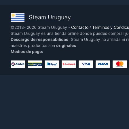
Steam Uruguay
©2013- 2026 Steam Uruguay -
Contacto
/
Términos y Condici
Steam Uruguay es una tienda online donde puedes comprar j
Descargo de responsabilidad
: Steam Uruguay no afiliada ni 
nuestros productos son
originales
Medios de pago: