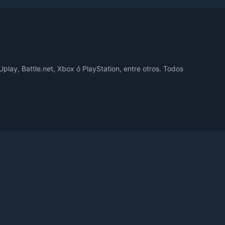
play, Battle.net, Xbox ó PlayStation, entre otros. Todos