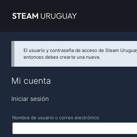
Saltar
al
contenido
El usuario y contraseña de acceso de Steam Uruguay
entonces debes crearte una nueva.
Mi cuenta
Iniciar sesión
Requerido
Nombre de usuario o correo electrónico