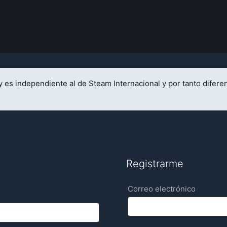
 es independiente al de Steam Internacional y por tanto difere
Registrarme
Requer
Correo electrónico