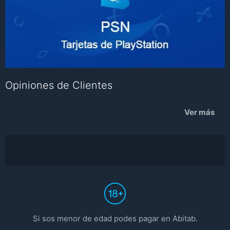
Opiniones de Clientes
Ver más
Si sos menor de edad podes pagar en Abitab.