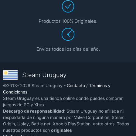
Productos 100% Originales.
Envíos todos los días del año.
Steam Uruguay
©2013- 2026 Steam Uruguay -
Contacto
/
Términos y
Condiciones
.
Steam Uruguay es una tienda online donde puedes comprar
juegos de PC y Xbox.
Descargo de responsabilidad
: Steam Uruguay no afiliada ni
respaldada de ninguna manera por Valve Corporation, Steam,
Origin, Uplay, Battle.net, Xbox ó PlayStation, entre otros. Todos
nuestros productos son
originales