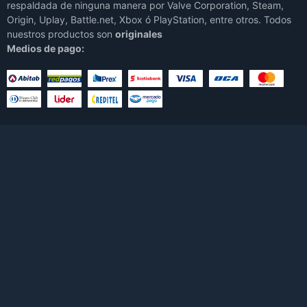
respaldada de ninguna manera por Valve Corporation, Steam,
Origin, Uplay, Battle.net, Xbox ó PlayStation, entre otros. Todos
nuestros productos son
originales
Medios de pago: