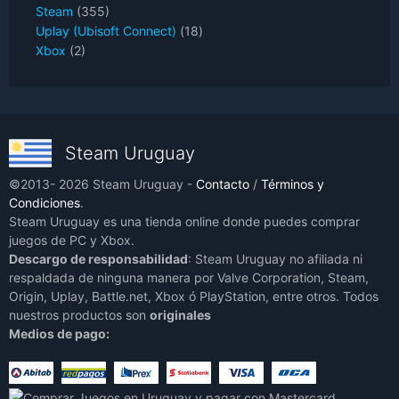
Steam
(355)
Uplay (Ubisoft Connect)
(18)
Xbox
(2)
Steam Uruguay
©2013- 2026 Steam Uruguay -
Contacto
/
Términos y
Condiciones
.
Steam Uruguay es una tienda online donde puedes comprar
juegos de PC y Xbox.
Descargo de responsabilidad
: Steam Uruguay no afiliada ni
respaldada de ninguna manera por Valve Corporation, Steam,
Origin, Uplay, Battle.net, Xbox ó PlayStation, entre otros. Todos
nuestros productos son
originales
Medios de pago: