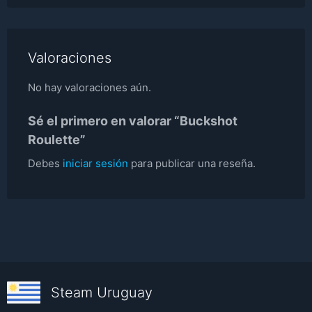
Valoraciones
No hay valoraciones aún.
Sé el primero en valorar “Buckshot
Roulette”
Debes
iniciar sesión
para publicar una reseña.
Steam Uruguay