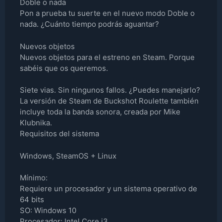
Doble o nada
Pon a prueba tu suerte en el nuevo modo Doble o
nada. ¿Cuánto tiempo podrás aguantar?
Nuevos objetos
Nuevos objetos para el estreno en Steam. Porque
sabéis que os queremos.
Siete vias. Sin ningunos fallos. ¿Puedes manejarlo?
La versión de Steam de Buckshot Roulette también
incluye toda la banda sonora, creada por Mike
Klubnika.
Requisitos del sistema
Windows, SteamOS + Linux
Mínimo:
Requiere un procesador y un sistema operativo de
64 bits
SO: Windows 10
Procesador: Intel Core i3