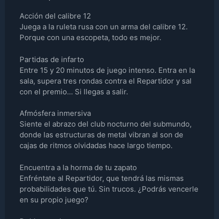
Acción del calibre 12
Juega a la ruleta rusa con un arma del calibre 12.
Porque con una escopeta, todo es mejor.
Partidas de infarto
Entre 15 y 20 minutos de juego intenso. Entra en la
sala, supera tres rondas contra el Repartidor y sal
con el premio… Si llegas a salir.
Afmósfera inmersiva
Siente el abrazo del club nocturno del submundo,
donde las estructuras de metal vibran al son de
cajas de ritmos olvidadas hace largo tiempo.
Encuentra a la horma de tu zapato
Enfréntate al Repartidor, que tendrá las mismas
probabilidades que tú. Sin trucos. ¿Podrás vencerle
en su propio juego?