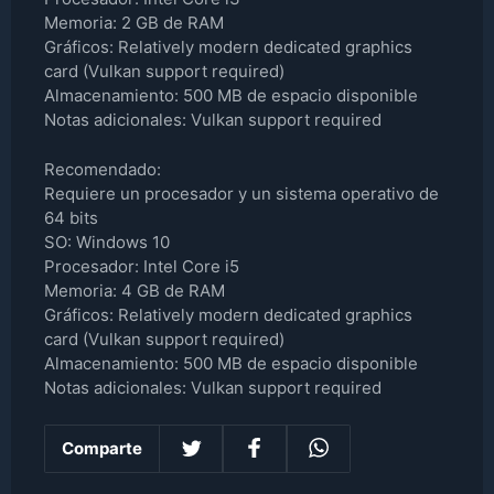
Memoria: 2 GB de RAM
Gráficos: Relatively modern dedicated graphics
card (Vulkan support required)
Almacenamiento: 500 MB de espacio disponible
Notas adicionales: Vulkan support required
Recomendado:
Requiere un procesador y un sistema operativo de
64 bits
SO: Windows 10
Procesador: Intel Core i5
Memoria: 4 GB de RAM
Gráficos: Relatively modern dedicated graphics
card (Vulkan support required)
Almacenamiento: 500 MB de espacio disponible
Notas adicionales: Vulkan support required
Comparte