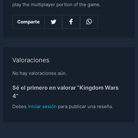
play the multiplayer portion of the game.
Comparte
Valoraciones
No hay valoraciones aún.
Sé el primero en valorar “Kingdom Wars
4”
Debes
iniciar sesión
para publicar una reseña.