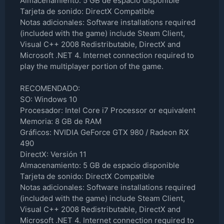
Almacenamiento: 5 GB de espacio disponible
Tarjeta de sonido: DirectX Compatible
Notas adicionales: Software installations required
(included with the game) include Steam Client,
Visual C++ 2008 Redistributable, DirectX and
Microsoft .NET 4. Internet connection required to
play the multiplayer portion of the game.
RECOMENDADO:
SO: Windows 10
Procesador: Intel Core i7 Processor or equivalent
Memoria: 8 GB de RAM
Gráficos: NVIDIA GeForce GTX 980 / Radeon RX
490
DirectX: Versión 11
Almacenamiento: 5 GB de espacio disponible
Tarjeta de sonido: DirectX Compatible
Notas adicionales: Software installations required
(included with the game) include Steam Client,
Visual C++ 2008 Redistributable, DirectX and
Microsoft .NET 4. Internet connection required to