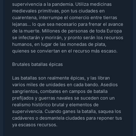
supervivencia a la pandemia. Utiliza medicinas
medievales primitivas, pon tus ciudades en
cuarentena, interrumpe el comercio entre tierras
lejanas… lo que sea necesario para frenar el avance
de la muerte. Millones de personas de toda Europa
se infectarán y morirán, y pronto serán los recursos
humanos, en lugar de las monedas de plata,
quienes se conviertan en el recurso más escaso.
Brutales batallas épicas
Las batallas son realmente épicas, y las libran
varios miles de unidades en cada bando. Asedios
sangrientos, combates en campos de batalla
prefijados y guerras navales se suceden con un
realismo histórico brutal y elementos de
supervivencia. Cuando ganes la batalla, saquea los
cadáveres o desmantela ciudades para reponer tus
ya escasos recursos.