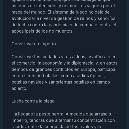
millones de infectados y no muertos vaguen por el
mapa del mundo. El sistema de juego no deja de
evolucionar a nivel de gestión de reinos y señoríos,
de lucha contra la pandemia o de combate contra el
apocalipsis de los no muertos.
Construye un imperio
Construye tus ciudades y tus aldeas, involúcrate en
el comercio, la economía y la diplomacia, y, en estos
tiempos de grandes conflictos en Europa, participa
en un sinfín de batallas, como asedios épicos,
batallas navales y sangrientas batallas en campo
abierto.
Lucha contra la plaga
Ha llegado la peste negra. A medida que arrasa tu
imperio, tendrás que alternar tu concentración con
rapidez entre la conquista de tus rivales y la