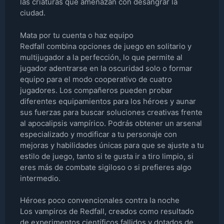
las criaturas que amenazan con desangrar la
ciudad.
Mata por tu cuenta o haz equipo
Redfall combina opciones de juego en solitario y
multijugador a la perfección, lo que permite al
jugador adentrarse en la oscuridad solo o formar
equipo para el modo cooperativo de cuatro
jugadores. Los compañeros pueden probar
diferentes equipamientos para los héroes y aunar
sus fuerzas para buscar soluciones creativas frente
al apocalipsis vampírico. Podrás obtener un arsenal
especializado y modificar a tu personaje con
mejoras y habilidades únicas para que se ajuste a tu
estilo de juego, tanto si te gusta ir a tiro limpio, si
eres más de combate sigiloso o si prefieres algo
intermedio.
Héroes poco convencionales contra la noche
Los vampiros de Redfall, creados como resultado
de experimentos científicos fallidos y dotados de