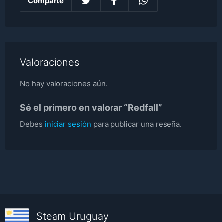
Comparte
Valoraciones
No hay valoraciones aún.
Sé el primero en valorar “Redfall”
Debes
iniciar sesión
para publicar una reseña.
Steam Uruguay