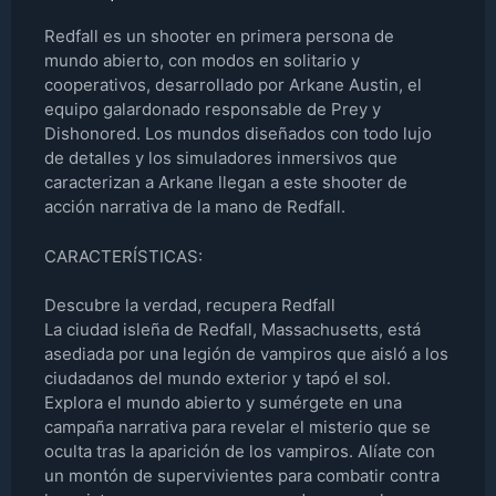
Redfall es un shooter en primera persona de
mundo abierto, con modos en solitario y
cooperativos, desarrollado por Arkane Austin, el
equipo galardonado responsable de Prey y
Dishonored. Los mundos diseñados con todo lujo
de detalles y los simuladores inmersivos que
caracterizan a Arkane llegan a este shooter de
acción narrativa de la mano de Redfall.
CARACTERÍSTICAS:
Descubre la verdad, recupera Redfall
La ciudad isleña de Redfall, Massachusetts, está
asediada por una legión de vampiros que aisló a los
ciudadanos del mundo exterior y tapó el sol.
Explora el mundo abierto y sumérgete en una
campaña narrativa para revelar el misterio que se
oculta tras la aparición de los vampiros. Alíate con
un montón de supervivientes para combatir contra