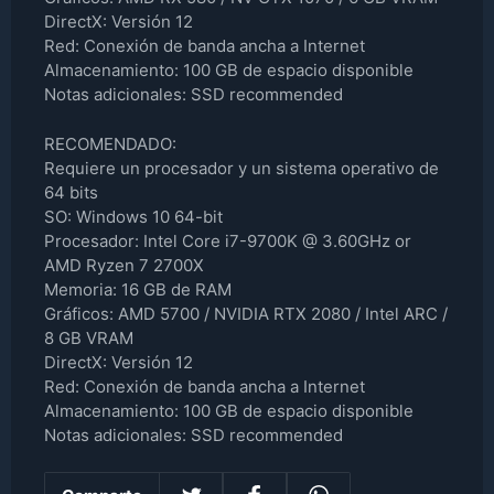
DirectX: Versión 12
Red: Conexión de banda ancha a Internet
Almacenamiento: 100 GB de espacio disponible
Notas adicionales: SSD recommended
RECOMENDADO:
Requiere un procesador y un sistema operativo de
64 bits
SO: Windows 10 64-bit
Procesador: Intel Core i7-9700K @ 3.60GHz or
AMD Ryzen 7 2700X
Memoria: 16 GB de RAM
Gráficos: AMD 5700 / NVIDIA RTX 2080 / Intel ARC /
8 GB VRAM
DirectX: Versión 12
Red: Conexión de banda ancha a Internet
Almacenamiento: 100 GB de espacio disponible
Notas adicionales: SSD recommended