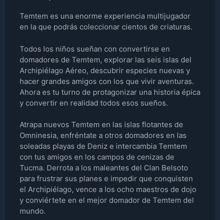
Temtem es una enorme experiencia multijugador
en la que podrás coleccionar cientos de criaturas.
Todos los niños sueñan con convertirse en
domadores de Temtem, explorar las seis islas del
Archipiélago Aéreo, descubrir especies nuevas y
hacer grandes amigos con los que vivir aventuras.
Ahora es tu turno de protagonizar una historia épica
y convertir en realidad todos esos sueños.
Atrapa nuevos Temtem en las islas flotantes de
Omninesia, enfréntate a otros domadores en las
soleadas playas de Deniz e intercambia Temtem
con tus amigos en los campos de cenizas de
Tucma. Derrota a los maleantes del Clan Belsoto
para frustrar sus planes e impedir que conquisten
el Archipiélago, vence a los ocho maestros de dojo
y conviértete en el mejor domador de Temtem del
mundo.