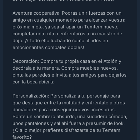
Aventura cooperativa: Podrás unir fuerzas con un
amigo en cualquier momento para alcanzar vuestra
próxima meta, ya sea atrapar un Temtem nuevo,
completar una ruta o enfrentaros a un maestro de
dojo. ¡Y todo ello luchando como aliados en
emocionantes combates dobles!
Decoración: Compra tu propia casa en el Atolón y
decórala a tu manera. Compra muebles nuevos,
pinta las paredes e invita a tus amigos para dejarlos
con la boca abierta.
Personalización: Personaliza a tu personaje para
que destaque entre la multitud y enfréntate a otros
domadores para conseguir nuevos accesorios.
Ponte un sombrero absurdo, una sudadera cómoda,
unos pantalones y sal ahí fuera a presumir de look.
¿O a lo mejor prefieres disfrazarte de tu Temtem
favorito?