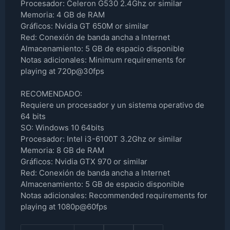
Procesador: Celeron G530 2.4Ghz or similar
Memoria: 4 GB de RAM
Gráficos: Nvidia GT 650M or similar
Red: Conexión de banda ancha a Internet
Almacenamiento: 5 GB de espacio disponible
Notas adicionales: Minimum requirements for
playing at 720p@30fps
RECOMENDADO:
Requiere un procesador y un sistema operativo de
64 bits
SO: Windows 10 64bits
Procesador: Intel i3-6100T 3.2Ghz or similar
Memoria: 8 GB de RAM
Gráficos: Nvidia GTX 970 or similar
Red: Conexión de banda ancha a Internet
Almacenamiento: 5 GB de espacio disponible
Notas adicionales: Recommended requirements for
playing at 1080p@60fps