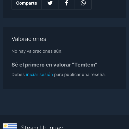
Comparte
Valoraciones
No hay valoraciones aún.
Sé el primero en valorar “Temtem”
Debes
iniciar sesión
para publicar una reseña.
Steam Uruguay