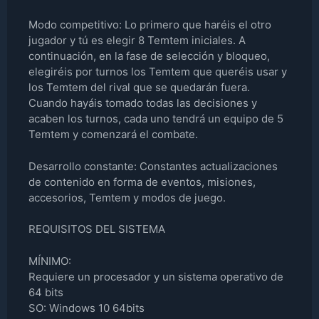
Modo competitivo: Lo primero que haréis el otro
jugador y tú es elegir 8 Temtem iniciales. A
continuación, en la fase de selección y bloqueo,
elegiréis por turnos los Temtem que queréis usar y
los Temtem del rival que se quedarán fuera.
Cuando hayáis tomado todas las decisiones y
acaben los turnos, cada uno tendrá un equipo de 5
Temtem y comenzará el combate.
Desarrollo constante: Constantes actualizaciones
de contenido en forma de eventos, misiones,
accesorios, Temtem y modos de juego.
REQUISITOS DEL SISTEMA
MÍNIMO:
Requiere un procesador y un sistema operativo de
64 bits
SO: Windows 10 64bits