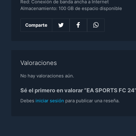
Red: Conexión de banda ancha a Internet
Almacenamiento: 100 GB de espacio disponible
Comparte
Valoraciones
No hay valoraciones aún.
Sé el primero en valorar “EA SPORTS FC 24
Debes
iniciar sesión
para publicar una reseña.