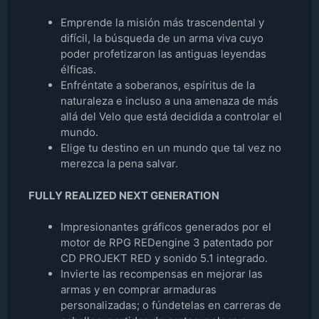
Emprende la misión más trascendental y
difícil, la búsqueda de un arma viva cuyo
poder profetizaron las antiguas leyendas
élficas.
Enfréntate a soberanos, espíritus de la
naturaleza e incluso a una amenaza de más
allá del Velo que está decidida a controlar el
mundo.
Elige tu destino en un mundo que tal vez no
merezca la pena salvar.
FULLY REALIZED NEXT GENERATION
Impresionantes gráficos generados por el
motor de RPG REDengine 3 patentado por
CD PROJEKT RED y sonido 5.1 integrado.
Invierte las recompensas en mejorar las
armas y en comprar armaduras
personalizadas; o fúndetelas en carreras de