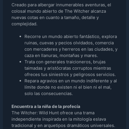
Creado para albergar innumerables aventuras, el
colosal mundo abierto de The Witcher alcanza
nuevas cotas en cuanto a tamaño, detalle y
complejidad.
Recorre un mundo abierto fantástico, explora
ruinas, cuevas y pecios olvidados, comercia
con mercaderes y herreros en las ciudades, y
caza en llanuras, montañas y mares.
Trata con generales traicioneros, brujas
taimadas y aristócratas corruptos mientras
ofreces tus siniestros y peligrosos servicios.
Repara agravios en un mundo indiferente y al
límite donde no existen ni el bien ni el mal,
solo las consecuencias.
Encuentra a la niña de la profecía
The Witcher: Wild Hunt ofrece una trama
independiente inspirada en la mitología eslava
tradicional y en arquetipos dramáticos universales.