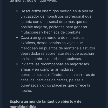
de monstruos en que viven.
Descuartiza enemigos metido en la piel de
un cazador de monstruos profesional que
cuenta con un arsenal de armas que es
posible mejorar, pociones para generar
mutaciones y hechizos de combate.
Caza a un gran número de monstruos
exóticos, desde bestias salvajes que
merodean en puertos de montaña a astutos
depredadores sobrenaturales que acechan
en las sombras de urbes populosas.
Invierte las recompensas en mejorar las
armas y en comprar armaduras
personalizadas; o fúndetelas en carreras de
caballos, partidas de cartas, peleas a
puñetazos y otros placeres que ofrece la
noche.
Explora un mundo fantástico abierto y de
moralidad tibia