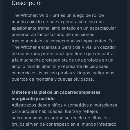
Descripción
The Witcher: Wild Hunt es un juego de rol de
mundo abierto de nueva generación con una
apasionante trama, ambientado en un espectacular
universo de fantasía lleno de decisiones
trascendentales y consecuencias impactantes. En
The Witcher encarnas a Geralt de Rivia, un cazador
de monstruos profesional que tiene que encontrar
a la muchacha protagonista de una profecía en un
amplio mundo abierto y rebosante de ciudades
comerciales, islas con piratas vikingos, peligrosos
puertos de montaña y cuevas olvidadas.
Métete en la piel de un cazarrecompensas
marginado y curtido
Adiestrados desde niños y sometidos a mutaciones
para adquirir habilidades, fuerza y reflejos
sobrehumanos, y aunque se recele de ellos, los
brujos sirven de contrapeso en el mundo infestado